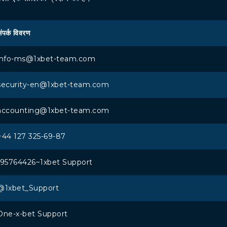
ंपर्क विवरण
info-ms@1xbet-team.com
security-en@1xbet-team.com
accounting@1xbet-team.com
+44 127 325-69-87
-95764426~1xbet Support
@1xbet_Support
One-x-bet Support