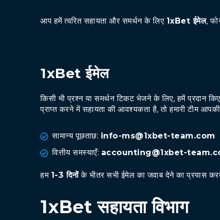
आप हमें त्वरित सहायता और समर्थन के लिए
1xBet ईमेल
, फो
1xBet ईमेल
किसी भी प्रश्न या समर्थन टिकट भेजने के लिए, हमें प्रदान क
प्राप्त करने में सहायता की आवश्यकता है, तो हमारी टीम आपकी
सामान्य पूछताछ:
info-ms@1xbet-team.com
वित्तीय समस्याएँ:
accounting@1xbet-team.
हम
1-3 दिनों
के भीतर सभी ईमेल का जवाब देने का प्रयास क
1xBet सहायता विभाग