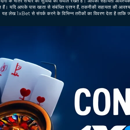
ेदारों के भीतर संचार की सुविधा का ख्याल रखते हैं। आपकी सहायता आवश्यकत
ल हैं। यदि आपके पास खाता से संबंधित प्रश्न हैं, तकनीकी सहायता की आवश्यक
ैं। यह लेख 1xBet से संपर्क करने के विभिन्न तरीकों का विवरण देता है त