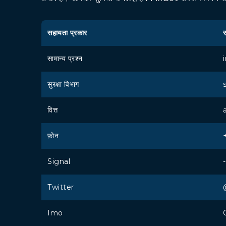
सहायता प्रकार
स
सामान्य प्रश्न
सुरक्षा विभाग
वित्त
फ़ोन
Signal
Twitter
Imo