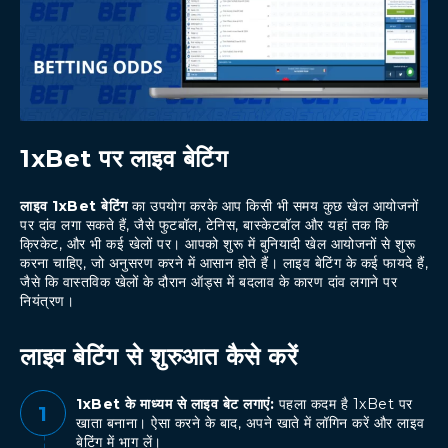
1xBet पर लाइव बेटिंग
लाइव
1xBet
बेटिंग
का उपयोग करके आप किसी भी समय कुछ खेल आयोजनों
पर दांव लगा सकते हैं, जैसे फुटबॉल, टेनिस, बास्केटबॉल और यहां तक कि
क्रिकेट, और भी कई खेलों पर। आपको शुरू में बुनियादी खेल आयोजनों से शुरू
करना चाहिए, जो अनुसरण करने में आसान होते हैं। लाइव बेटिंग के कई फायदे हैं,
जैसे कि वास्तविक खेलों के दौरान ऑड्स में बदलाव के कारण दांव लगाने पर
नियंत्रण।
लाइव बेटिंग से शुरुआत कैसे करें
1xBet के माध्यम से लाइव बेट लगाएं:
पहला कदम है 1xBet पर
खाता बनाना। ऐसा करने के बाद, अपने खाते में लॉगिन करें और लाइव
बेटिंग में भाग लें।