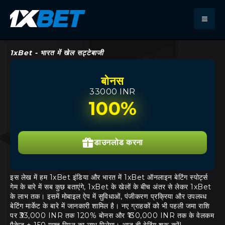
1xBet - भारत में खेल सट्टेबाजी
बोनस
33000 INR
100%
डाउनलोड करना
इस लेख में हम 1xBet इंडिया और भारत में 1xBet ऑनलाइन बेटिंग स्पोर्ट्स
गेम के बारे में सब कुछ बताएंगे, 1xBet के खेलों के बीच अंतर से लेकर 1xBet
के लाभ तक। इसमें मोबाइल ऐप में सुविधाओं, पंजीकरण प्रक्रिया और उपलब्ध
बेटिंग मार्केट के बारे में जानकारी शामिल है। नए ग्राहकों को भी पहली जमा राशि
पर ₹33,000 INR तक 120% बोनस और ₹130,000 INR तक के वेलकम