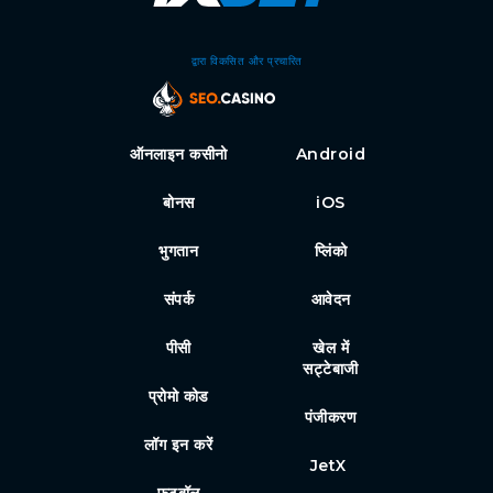
द्वारा विकसित और प्रचारित
ऑनलाइन कसीनो
Android
बोनस
iOS
भुगतान
प्लिंको
संपर्क
आवेदन
पीसी
खेल में
सट्टेबाजी
प्रोमो कोड
पंजीकरण
लॉग इन करें
JetX
फ़ुटबॉल