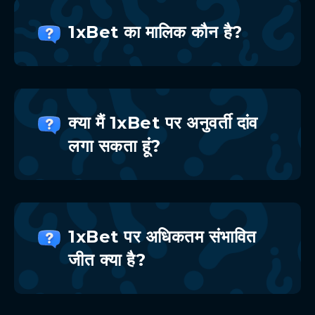
1xBet का मालिक कौन है?
क्या मैं 1xBet पर अनुवर्ती दांव
लगा सकता हूं?
1xBet पर अधिकतम संभावित
जीत क्या है?