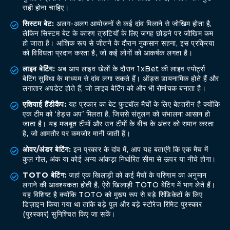
सही होना चाहिए।
सिस्टम बेट:
अलग-अलग आयोजनों से कई दांव मिलाने से जोखिम होता है,
लेकिन सिस्टम बेट के कारण त्रुटियों के लिए जगह छोड़ने पर जोखिम कम
हो जाता है। आंशिक रूप से जीतने के दौरान नुकसान सहना, इस प्रक्रिया
को विविधता प्रदान करता है, जो कई लोगों को आकर्षक लगता है।
लाइव बेटिंग:
अब आप लाइव खेलों के दौरान 1xBet की लाइव स्पोर्ट्स
बेटिंग सुविधा के माध्यम से दांव लगा सकते हैं। ऑड्स डायनामिक होते हैं और
लगातार अपडेट होते हैं, जो लाइव बेटिंग को और भी रोमांचक बनाता है।
एशियाई हैंडीकैप:
यह प्रकार का बेट फुटबॉल मैचों के लिए बेहतरीन है क्योंकि
एक टीम को ‘हेड्स अप’ मिलता है, जिससे संतुलन को संभालना आसान हो
जाता है। यह मजबूत टीमों और उन टीमों के बीच के अंतर को समान करता
है, जो आमतौर पर कमजोर मानी जाती हैं।
ओवर/अंडर बेटिंग:
इन प्रकार के दांव में, आप यह बताएंगे कि एक मैच में
कुल गोल, अंक या कोई अन्य आंकड़ा निर्धारित सीमा से ऊपर या नीचे होगा।
TOTO बेटिंग:
जहां एक खिलाड़ी को कई मैचों के परिणाम का अनुमान
लगाने की आवश्यकता होती है, ऐसे खिलाड़ी TOTO बेटिंग में भाग लेते हैं।
यह विशिष्ट है क्योंकि TOTO को मुख्य रूप से बड़े सिंडिकेटों के लिए
डिज़ाइन किया गया था ताकि बड़े पूल और बड़े स्टोरेज रिमिट पुरस्कार
(पुरस्कार) सुनिश्चित किए जा सकें।