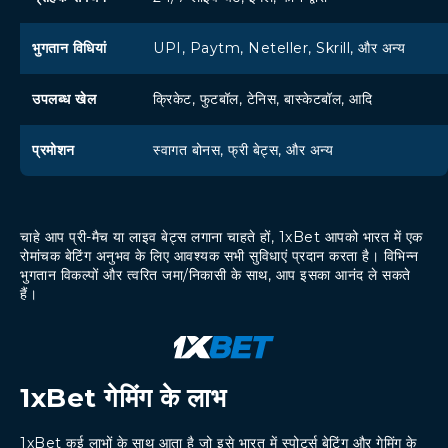
भुगतान विधियां
UPI, Paytm, Neteller, Skrill, और अन्य
उपलब्ध खेल
क्रिकेट, फुटबॉल, टेनिस, बास्केटबॉल, आदि
प्रमोशन
स्वागत बोनस, फ्री बेट्स, और अन्य
चाहे आप प्री-मैच या लाइव बेट्स लगाना चाहते हों, 1xBet आपको भारत में एक
रोमांचक बेटिंग अनुभव के लिए आवश्यक सभी सुविधाएं प्रदान करता है। विभिन्न
भुगतान विकल्पों और त्वरित जमा/निकासी के साथ, आप इसका आनंद ले सकते
हैं।
1xBet गेमिंग के लाभ
1xBet कई लाभों के साथ आता है जो इसे भारत में स्पोर्ट्स बेटिंग और गेमिंग के