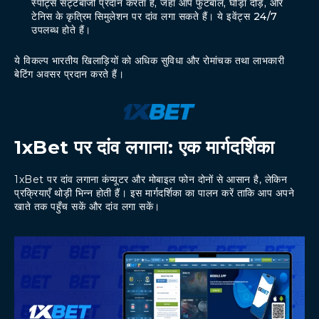
स्पोर्ट्स सट्टेबाजी प्रदान करता है, जहां आप फुटबॉल, घोड़ा दौड़, और
टेनिस के कृत्रिम सिमुलेशन पर दांव लगा सकते हैं। ये इवेंट्स 24/7
उपलब्ध होते हैं।
ये विकल्प भारतीय खिलाड़ियों को अधिक सुविधा और रोमांचक तथा लाभकारी
बेटिंग अवसर प्रदान करते हैं।
1xBet पर दांव लगाना: एक मार्गदर्शिका
1xBet पर दांव लगाना कंप्यूटर और मोबाइल फोन दोनों से आसान है, लेकिन
प्रक्रियाएँ थोड़ी भिन्न होती हैं। इस मार्गदर्शिका का पालन करें ताकि आप अपने
खाते तक पहुँच सकें और दांव लगा सकें।