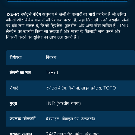
1xBet स्पोर्ट्स बेटिंग
अनुभाग में खेलों के बाजारों का भारी कवरेज है जो उचित
कीमतों और विविध बाजारों की पेशकश करता है, जहां खिलाड़ी अपने पसंदीदा खेलों
पर दांव लगा सकते हैं, जिनमें क्रिकेट, फुटबॉल, और अन्य खेल शामिल हैं। INR
लेनदेन का उपयोग किया जा सकता है और भारत के खिलाड़ी जमा करने और
निकासी करने की सुविधा का लाभ उठा सकते हैं।
विशेषता
विवरण
कंपनी का नाम
1xBet
सेवाएं
स्पोर्ट्स बेटिंग, कैसीनो, लाइव इवेंट्स, TOTO
मुद्रा
INR (भारतीय रुपया)
उपलब्ध प्लेटफ़ॉर्म
वेबसाइट, मोबाइल ऐप, डेस्कटॉप
ग्राहक समर्थन
24/7 लाइव चैट, ईमेल, फोन द्वारा