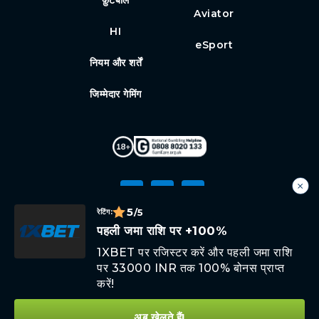
Aviator
HI
eSport
नियम और शर्तें
जिम्मेदार गेमिंग
5
/5
रेटिंग:
पहली जमा राशि पर +100%
1XBET पर रजिस्टर करें और पहली जमा राशि
क्यूराकाओ लाइसेंस 1668/JAZ के तहत Caecus N.V. द्वारा संचालित, हम सुरक्षित
पर 33000 INR तक 100% बोनस प्राप्त
गेमिंग सुनिश्चित करते हैं। खेलने से पहले
जिम्मेदार गेमिंग समझौता
(RGA) और
नियम
करें!
और शर्तें
(GT&C) पढ़ें। जिम्मेदारी से खेलें।
1xBet इंडिया
का उपयोग करने के लिए
आपकी आयु 18 वर्ष या उससे अधिक होनी चाहिए।
अब खेलते हैं!
© 2026 1xBet इंडिया। सर्वाधिकार सुरक्षित।